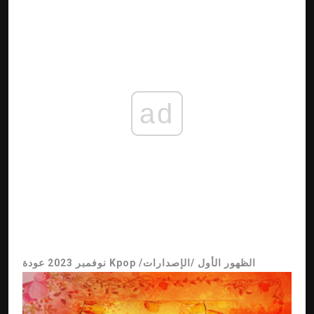
ad
نوفمبر 2023 عودة Kpop /الظهور الأول /الإصدارات