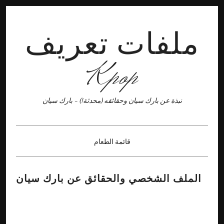
ملفات تعريف
Kpop
نبذة عن بارك سيان وحقائقه (محدثة!) - بارك سيان
قائمة الطعام
×
الملف الشخصي والحقائق عن بارك سيان